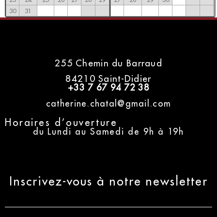
30
31
255 Chemin du Barraud
84210 Saint-Didier
+33 7 67 94 72 38
catherine.chatal@gmail.com
Horaires d’ouverture
du Lundi au Samedi de 9h à 19h
Inscrivez-vous à notre newsletter