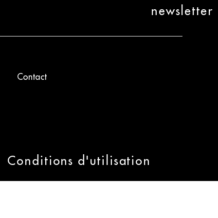
newsletter
Contact
Conditions d'utilisation