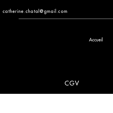
catherine.chatal@gmail.com
Accueil
CGV