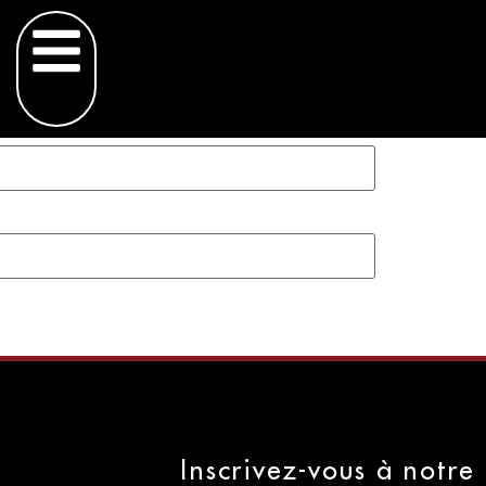
Inscrivez-vous à notre