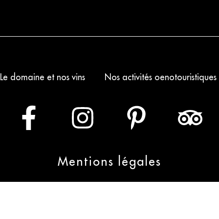
Le domaine et nos vins
Nos activités oenotouristiques
Mentions légales